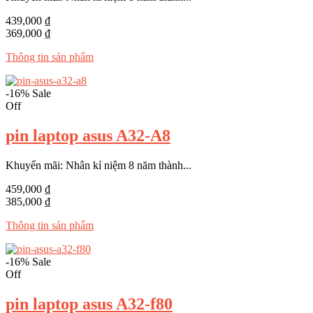
439,000 ₫
369,000 ₫
Thông tin sản phẩm
-16%
Sale
Off
pin laptop asus A32-A8
Khuyến mãi: Nhân kỉ niệm 8 năm thành...
459,000 ₫
385,000 ₫
Thông tin sản phẩm
-16%
Sale
Off
pin laptop asus A32-f80