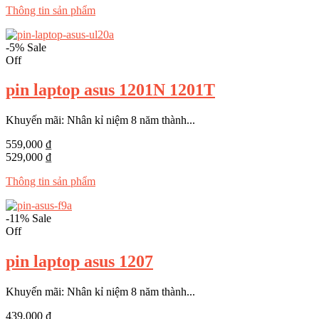
Thông tin sản phẩm
-5%
Sale
Off
pin laptop asus 1201N 1201T
Khuyến mãi: Nhân kỉ niệm 8 năm thành...
559,000 ₫
529,000 ₫
Thông tin sản phẩm
-11%
Sale
Off
pin laptop asus 1207
Khuyến mãi: Nhân kỉ niệm 8 năm thành...
439,000 ₫