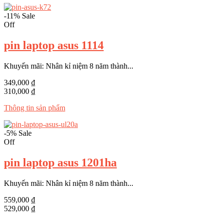
-11%
Sale
Off
pin laptop asus 1114
Khuyến mãi: Nhân kỉ niệm 8 năm thành...
349,000 ₫
310,000 ₫
Thông tin sản phẩm
-5%
Sale
Off
pin laptop asus 1201ha
Khuyến mãi: Nhân kỉ niệm 8 năm thành...
559,000 ₫
529,000 ₫