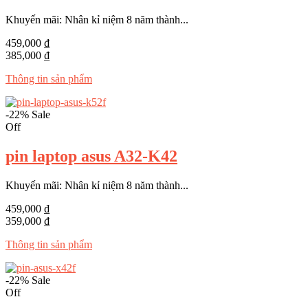
Khuyến mãi: Nhân kỉ niệm 8 năm thành...
459,000 ₫
385,000 ₫
Thông tin sản phẩm
-22%
Sale
Off
pin laptop asus A32-K42
Khuyến mãi: Nhân kỉ niệm 8 năm thành...
459,000 ₫
359,000 ₫
Thông tin sản phẩm
-22%
Sale
Off