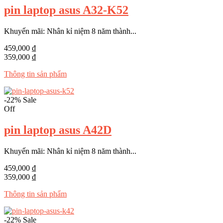
pin laptop asus A32-K52
Khuyến mãi: Nhân kỉ niệm 8 năm thành...
459,000 ₫
359,000 ₫
Thông tin sản phẩm
-22%
Sale
Off
pin laptop asus A42D
Khuyến mãi: Nhân kỉ niệm 8 năm thành...
459,000 ₫
359,000 ₫
Thông tin sản phẩm
-22%
Sale