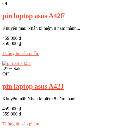
Off
pin laptop asus A42F
Khuyến mãi: Nhân kỉ niệm 8 năm thành...
459,000 ₫
359,000 ₫
Thông tin sản phẩm
-22%
Sale
Off
pin laptop asus A42J
Khuyến mãi: Nhân kỉ niệm 8 năm thành...
459,000 ₫
359,000 ₫
Thông tin sản phẩm