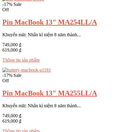
-17%
Sale
Off
Pin MacBook 13" MA254LL/A
Khuyến mãi: Nhân kỉ niệm 8 năm thành...
749,000 ₫
619,000 ₫
Thông tin sản phẩm
-17%
Sale
Off
Pin MacBook 13" MA255LL/A
Khuyến mãi: Nhân kỉ niệm 8 năm thành...
749,000 ₫
619,000 ₫
Thông tin sản phẩm