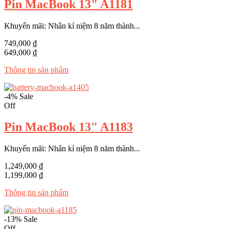
Pin MacBook 13" A1181
Khuyến mãi: Nhân kỉ niệm 8 năm thành...
749,000 ₫
649,000 ₫
Thông tin sản phẩm
-4%
Sale
Off
Pin MacBook 13" A1183
Khuyến mãi: Nhân kỉ niệm 8 năm thành...
1,249,000 ₫
1,199,000 ₫
Thông tin sản phẩm
-13%
Sale
Off