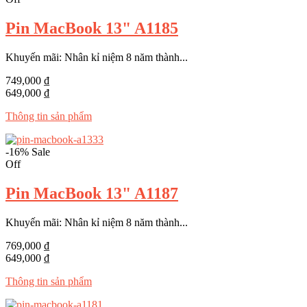
Pin MacBook 13" A1185
Khuyến mãi: Nhân kỉ niệm 8 năm thành...
749,000 ₫
649,000 ₫
Thông tin sản phẩm
-16%
Sale
Off
Pin MacBook 13" A1187
Khuyến mãi: Nhân kỉ niệm 8 năm thành...
769,000 ₫
649,000 ₫
Thông tin sản phẩm