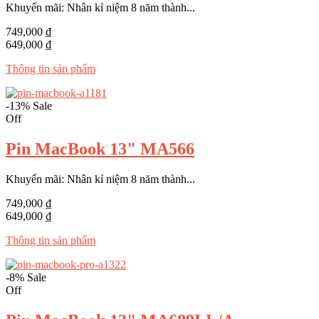
Khuyến mãi: Nhân kỉ niệm 8 năm thành...
749,000 ₫
649,000 ₫
Thông tin sản phẩm
-13%
Sale
Off
Pin MacBook 13" MA566
Khuyến mãi: Nhân kỉ niệm 8 năm thành...
749,000 ₫
649,000 ₫
Thông tin sản phẩm
-8%
Sale
Off