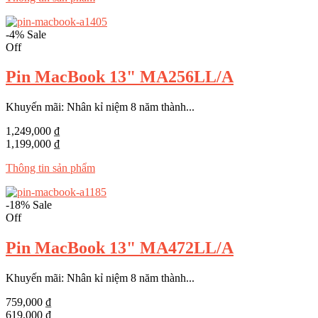
-4%
Sale
Off
Pin MacBook 13" MA256LL/A
Khuyến mãi: Nhân kỉ niệm 8 năm thành...
1,249,000 ₫
1,199,000 ₫
Thông tin sản phẩm
-18%
Sale
Off
Pin MacBook 13" MA472LL/A
Khuyến mãi: Nhân kỉ niệm 8 năm thành...
759,000 ₫
619,000 ₫