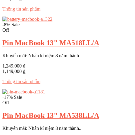
Thông tin sản phẩm
-8%
Sale
Off
Pin MacBook 13" MA518LL/A
Khuyến mãi: Nhân kỉ niệm 8 năm thành...
1,249,000 ₫
1,149,000 ₫
Thông tin sản phẩm
-17%
Sale
Off
Pin MacBook 13" MA538LL/A
Khuyến mãi: Nhân kỉ niệm 8 năm thành...