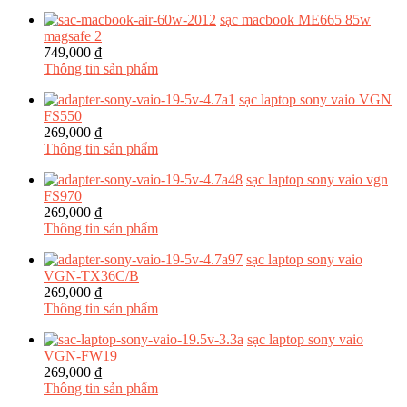
sạc macbook ME665 85w
magsafe 2
749,000 ₫
Thông tin sản phẩm
sạc laptop sony vaio VGN
FS550
269,000 ₫
Thông tin sản phẩm
sạc laptop sony vaio vgn
FS970
269,000 ₫
Thông tin sản phẩm
sạc laptop sony vaio
VGN-TX36C/B
269,000 ₫
Thông tin sản phẩm
sạc laptop sony vaio
VGN-FW19
269,000 ₫
Thông tin sản phẩm