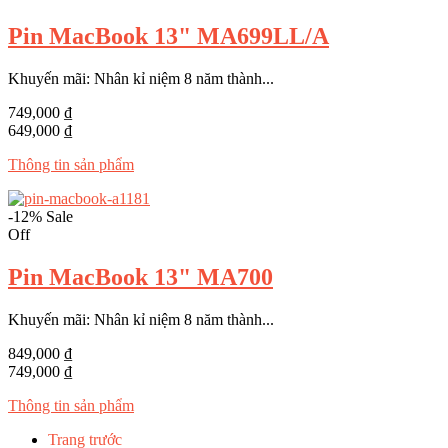
Pin MacBook 13" MA699LL/A
Khuyến mãi: Nhân kỉ niệm 8 năm thành...
749,000 ₫
649,000 ₫
Thông tin sản phẩm
-12%
Sale
Off
Pin MacBook 13" MA700
Khuyến mãi: Nhân kỉ niệm 8 năm thành...
849,000 ₫
749,000 ₫
Thông tin sản phẩm
Trang trước