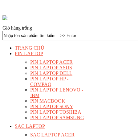
Giỏ hàng trống
TRANG CHỦ
PIN LAPTOP
PIN LAPTOP ACER
PIN LAPTOP ASUS
PIN LAPTOP DELL
PIN LAPTOP HP -
COMPAQ
PIN LAPTOP LENOVO -
IBM
PIN MACBOOK
PIN LAPTOP SONY
PIN LAPTOP TOSHIBA
PIN LAPTOP SAMSUNG
SẠC LAPTOP
SẠC LAPTOP ACER