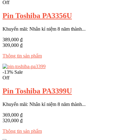
Off
Pin Toshiba PA3356U
Khuyến mãi: Nhân kỉ niệm 8 năm thành...
389,000 ₫
309,000 ₫
Thông tin sản phẩm
-13%
Sale
Off
Pin Toshiba PA3399U
Khuyến mãi: Nhân kỉ niệm 8 năm thành...
369,000 ₫
320,000 ₫
Thông tin sản phẩm