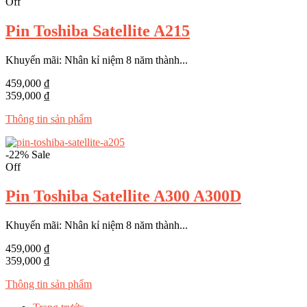
Off
Pin Toshiba Satellite A215
Khuyến mãi: Nhân kỉ niệm 8 năm thành...
459,000 ₫
359,000 ₫
Thông tin sản phẩm
-22%
Sale
Off
Pin Toshiba Satellite A300 A300D
Khuyến mãi: Nhân kỉ niệm 8 năm thành...
459,000 ₫
359,000 ₫
Thông tin sản phẩm