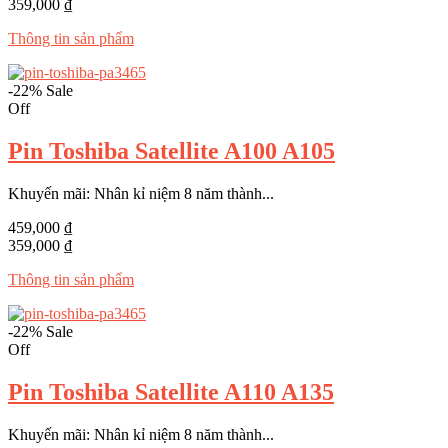
359,000 ₫
Thông tin sản phẩm
-22%
Sale
Off
Pin Toshiba Satellite A100 A105
Khuyến mãi: Nhân kỉ niệm 8 năm thành...
459,000 ₫
359,000 ₫
Thông tin sản phẩm
-22%
Sale
Off
Pin Toshiba Satellite A110 A135
Khuyến mãi: Nhân kỉ niệm 8 năm thành...