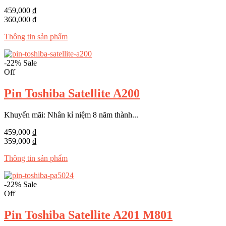
459,000 ₫
360,000 ₫
Thông tin sản phẩm
-22%
Sale
Off
Pin Toshiba Satellite A200
Khuyến mãi: Nhân kỉ niệm 8 năm thành...
459,000 ₫
359,000 ₫
Thông tin sản phẩm
-22%
Sale
Off
Pin Toshiba Satellite A201 M801