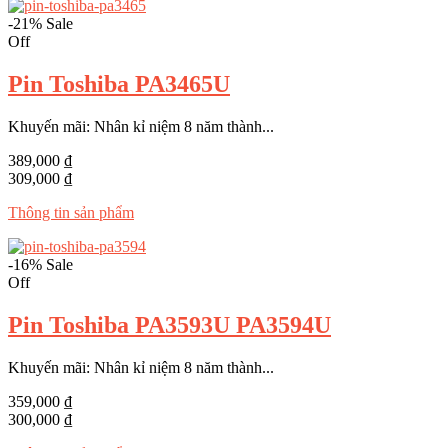
-21%
Sale
Off
Pin Toshiba PA3465U
Khuyến mãi: Nhân kỉ niệm 8 năm thành...
389,000 ₫
309,000 ₫
Thông tin sản phẩm
-16%
Sale
Off
Pin Toshiba PA3593U PA3594U
Khuyến mãi: Nhân kỉ niệm 8 năm thành...
359,000 ₫
300,000 ₫