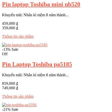
Pin laptop Toshiba mini nb520
Khuyến mãi: Nhân kỉ niệm 8 năm thành...
459,000 ₫
359,000 ₫
Thông tin sản phẩm
-13%
Sale
Off
Pin Laptop Toshiba pa5185
Khuyến mãi: Nhân kỉ niệm 8 năm thành...
859,000 ₫
749,000 ₫
Thông tin sản phẩm
-21%
Sale