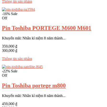
Thông tin sản phẩm
-16%
Sale
Off
Pin Toshiba PORTEGE M600 M601
Khuyến mãi: Nhân kỉ niệm 8 năm thành...
359,000 ₫
300,000 ₫
Thông tin sản phẩm
-22%
Sale
Off
Pin Toshiba portege m800
Khuyến mãi: Nhân kỉ niệm 8 năm thành...
459,000 ₫