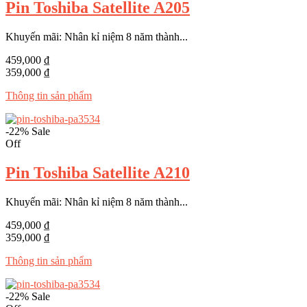
Pin Toshiba Satellite A205
Khuyến mãi: Nhân kỉ niệm 8 năm thành...
459,000 ₫
359,000 ₫
Thông tin sản phẩm
-22%
Sale
Off
Pin Toshiba Satellite A210
Khuyến mãi: Nhân kỉ niệm 8 năm thành...
459,000 ₫
359,000 ₫
Thông tin sản phẩm
-22%
Sale