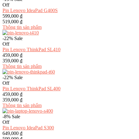
Off
Pin Lenovo IdeaPad G400S
599,000 ₫
519,000 ₫
Thông tin sản phẩm
-22%
Sale
Off
Pin Lenovo ThinkPad SL410
459,000 ₫
359,000 ₫
Thông tin sản phẩm
-22%
Sale
Off
Pin Lenovo ThinkPad SL400
459,000 ₫
359,000 ₫
Thông tin sản phẩm
-8%
Sale
Off
Pin Lenovo IdeaPad S300
649,000 ₫
599,000 ₫