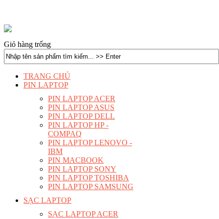
Giỏ hàng trống
TRANG CHỦ
PIN LAPTOP
PIN LAPTOP ACER
PIN LAPTOP ASUS
PIN LAPTOP DELL
PIN LAPTOP HP -
COMPAQ
PIN LAPTOP LENOVO -
IBM
PIN MACBOOK
PIN LAPTOP SONY
PIN LAPTOP TOSHIBA
PIN LAPTOP SAMSUNG
SẠC LAPTOP
SẠC LAPTOP ACER