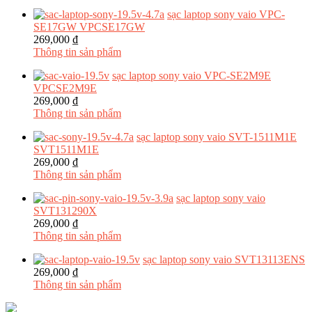
sạc laptop sony vaio VPC-
SE17GW VPCSE17GW
269,000 ₫
Thông tin sản phẩm
sạc laptop sony vaio VPC-SE2M9E
VPCSE2M9E
269,000 ₫
Thông tin sản phẩm
sạc laptop sony vaio SVT-1511M1E
SVT1511M1E
269,000 ₫
Thông tin sản phẩm
sạc laptop sony vaio
SVT131290X
269,000 ₫
Thông tin sản phẩm
sạc laptop sony vaio SVT13113ENS
269,000 ₫
Thông tin sản phẩm