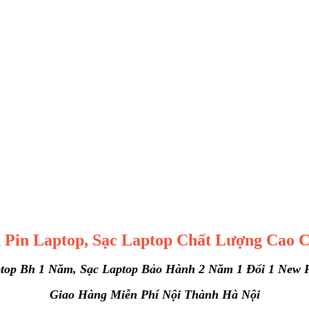
Pin Laptop, Sạc Laptop Chất Lượng Cao
C
top Bh 1 Năm, Sạc Laptop Bảo Hành 2 Năm 1 Đổi 1 New 
Giao Hàng Miễn Phí Nội Thành Hà Nội