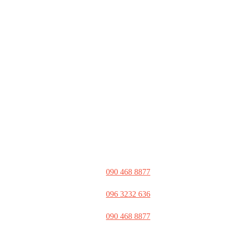
090 468 8877
096 3232 636
090 468 8877