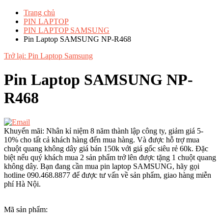
Trang chủ
PIN LAPTOP
PIN LAPTOP SAMSUNG
Pin Laptop SAMSUNG NP-R468
Trở lại: Pin Laptop Samsung
Pin Laptop SAMSUNG NP-
R468
Khuyến mãi: Nhân kỉ niệm 8 năm thành lập công ty, giảm giá 5-
10% cho tất cả khách hàng đến mua hàng. Và được hỗ trợ mua
chuột quang không dây giá bán 150k với giá gốc siêu rẻ 60k. Đặc
biệt nếu quý khách mua 2 sản phẩm trở lên được tặng 1 chuột quang
không dây. Bạn đang cần mua pin laptop SAMSUNG, hãy gọi
hotline 090.468.8877 để được tư vấn về sản phẩm, giao hàng miễn
phí Hà Nội.
Mã sản phẩm: