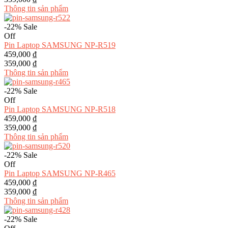
Thông tin sản phẩm
-22%
Sale
Off
Pin Laptop SAMSUNG NP-R519
459,000 ₫
359,000 ₫
Thông tin sản phẩm
-22%
Sale
Off
Pin Laptop SAMSUNG NP-R518
459,000 ₫
359,000 ₫
Thông tin sản phẩm
-22%
Sale
Off
Pin Laptop SAMSUNG NP-R465
459,000 ₫
359,000 ₫
Thông tin sản phẩm
-22%
Sale