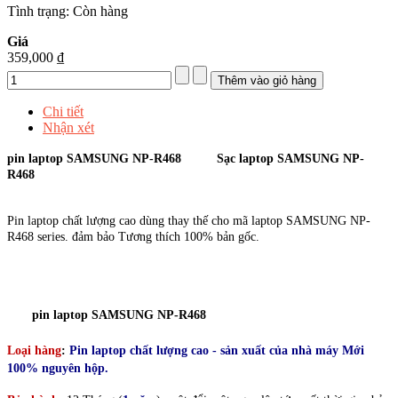
Tình trạng:
Còn hàng
Giá
359,000 ₫
Chi tiết
Nhận xét
pin laptop SAMSUNG NP-R468
Sạc laptop SAMSUNG NP-
R468
Pin laptop chất lượng cao dùng thay thế cho mã laptop SAMSUNG NP-
R468 series. đảm bảo Tương thích 100% bản gốc.
pin laptop SAMSUNG NP-R468
Loại hàng
:
Pin laptop chất lượng cao - sản xuất của nhà máy Mới
100% nguyên hộp.